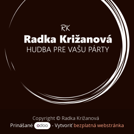
Copyright © Radka Križanová
Prinášané
- Vytvoriť
bezplatná webstránka